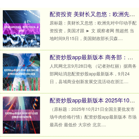
配资投资 美财长又忽悠：欧洲先对中印动手，美国才跟
原标题：美财长又忽悠：欧洲先对中印动手配
资投资，美国才跟 ► 文 观察者网 熊超然 当
地时间9月15日，美国财政部长贝森....
配资炒股app最新版本 商务部：截至目前在具备条件地区基本实现县域商业网点全覆盖
人民网北京9月28日电 （记者孙红丽）据商务
部网站消息配资炒股app最新版本，9月24
日，县域商业创新发展交流活动在浙江....
配资炒股app最新版本 2025年10月21日全国主要批发市场牛肉价格行情
（原标题：2025年10月21日全国主要批发市
场牛肉价格行情）配资炒股app最新版本 市场
最高价 最低价 大宗价 北京....