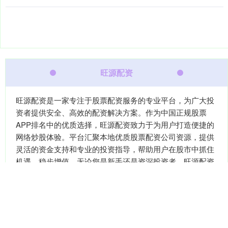
旺源配资
旺源配资是一家专注于股票配资服务的专业平台，为广大投
资者提供安全、高效的配资解决方案。作为中国正规股票
APP排名中的优质选择，旺源配资致力于为用户打造便捷的
网络炒股体验。平台汇聚本地优质股票配资公司资源，提供
灵活的资金支持和专业的投资指导，帮助用户在股市中抓住
机遇、稳步增值。无论您是新手还是资深投资者，旺源配资
都将是您值得信赖的合作伙伴。
话题标签