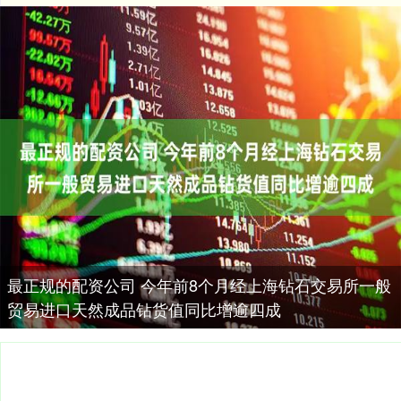
最正规的配资公司 今年前8个月经上海钻石交易所一般
贸易进口天然成品钻货值同比增逾四成